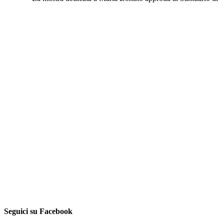
Seguici su Facebook