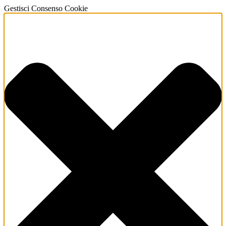
Gestisci Consenso Cookie