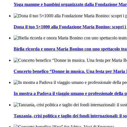
Yoga mamme e bambini organizzato dalla Fondazione Mar
Dona il tuo 5×1000 alla Fondazione Maria Bonino: scopri i p
Biella ricorda e onora Maria Bonino con uno spettacolo tea
Concerto benefico “Donne in musica. Una festa per Maria
In mostra a Padova il viaggio umano e professionale della
Tanzania, crisi politica e taglio dei fondi internazionali: 