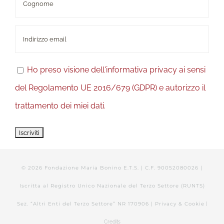
Ho preso visione dell'informativa privacy ai sensi
del Regolamento UE 2016/679 (GDPR) e autorizzo il
trattamento dei miei dati.
©
2026 Fondazione Maria Bonino E.T.S. | C.F. 90052080026 |
Iscritta al Registro Unico Nazionale del Terzo Settore (RUNTS)
Sez. “Altri Enti del Terzo Settore” NR 170906 |
Privacy & Cookie
|
Credits