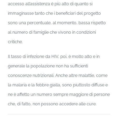
accesso all’assistenza è più alto di quanto si
immaginasse tanto che i beneficiari del progetto
sono una percentuale, al momento, bassa rispetto
al numero di famiglie che vivono in condizioni
critiche.
Il tasso di infezione da HIV, poi, è molto alto e in
generale la popolazione non ha sufficienti
conoscenze nutrizionali. Anche altre malattie, come
la malaria e la febbre gialla, sono piuttosto diffuse e
ne è affetto un numero sempre maggiore di persone
che, di fatto, non possono accedere alle cure.