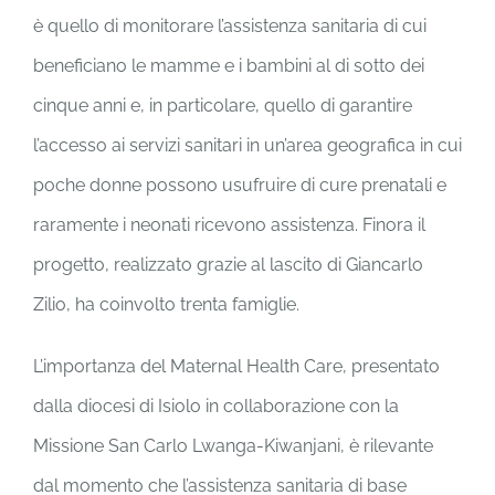
è quello di monitorare l’assistenza sanitaria di cui
beneficiano le mamme e i bambini al di sotto dei
cinque anni e, in particolare, quello di garantire
l’accesso ai servizi sanitari in un’area geografica in cui
poche donne possono usufruire di cure prenatali e
raramente i neonati ricevono assistenza. Finora il
progetto, realizzato grazie al lascito di Giancarlo
Zilio, ha coinvolto trenta famiglie.
L’importanza del Maternal Health Care, presentato
dalla diocesi di Isiolo in collaborazione con la
Missione San Carlo Lwanga-Kiwanjani, è rilevante
dal momento che l’assistenza sanitaria di base