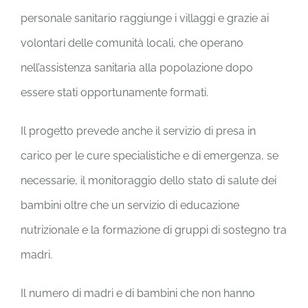
personale sanitario raggiunge i villaggi e grazie ai
volontari delle comunità locali, che operano
nell’assistenza sanitaria alla popolazione dopo
essere stati opportunamente formati.
Il progetto prevede anche il servizio di presa in
carico per le cure specialistiche e di emergenza, se
necessarie, il monitoraggio dello stato di salute dei
bambini oltre che un servizio di educazione
nutrizionale e la formazione di gruppi di sostegno tra
madri.
Il numero di madri e di bambini che non hanno