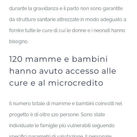
durante la gravidanza e il parto non sono garantite
da strutture sanitarie attrezzate in modo adeguato a
fornire tutte le cure di cui le donne e i neonati hanno
bisogno.
120 mamme e bambini
hanno avuto accesso alle
cure e al microcredito
Il numero totale di mamme e bambini coinvolti nel
progetto è di oltre 120 persone. Sono state
individuate le famiglie più vulnerabili seguendo
specifici parametri di valutazione. Il personale