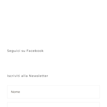
Seguici su Facebook
Iscriviti alla Newsletter