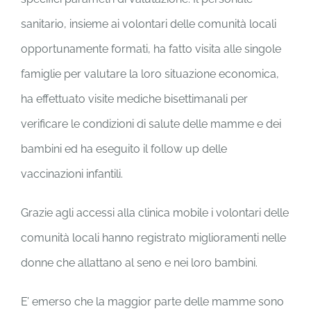
sanitario, insieme ai volontari delle comunità locali
opportunamente formati, ha fatto visita alle singole
famiglie per valutare la loro situazione economica,
ha effettuato visite mediche bisettimanali per
verificare le condizioni di salute delle mamme e dei
bambini ed ha eseguito il follow up delle
vaccinazioni infantili.
Grazie agli accessi alla clinica mobile i volontari delle
comunità locali hanno registrato miglioramenti nelle
donne che allattano al seno e nei loro bambini.
E’ emerso che la maggior parte delle mamme sono