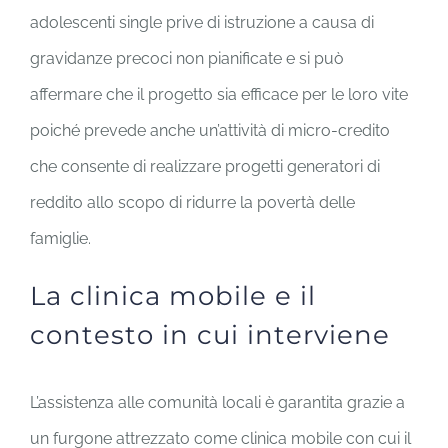
adolescenti single prive di istruzione a causa di
gravidanze precoci non pianificate e si può
affermare che il progetto sia efficace per le loro vite
poiché prevede anche un’attività di micro-credito
che consente di realizzare progetti generatori di
reddito allo scopo di ridurre la povertà delle
famiglie.
La clinica mobile e il
contesto in cui interviene
L’assistenza alle comunità locali è garantita grazie a
un furgone attrezzato come clinica mobile con cui il