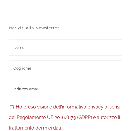
Iscriviti alla Newsletter
Ho preso visione dell'informativa privacy ai sensi
del Regolamento UE 2016/679 (GDPR) e autorizzo il
trattamento dei miei dati.