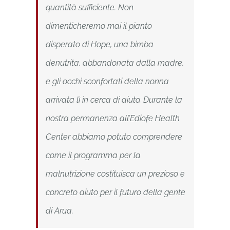
quantità sufficiente. Non
dimenticheremo mai il pianto
disperato di Hope, una bimba
denutrita, abbandonata dalla madre,
e gli occhi sconfortati della nonna
arrivata lì in cerca di aiuto. Durante la
nostra permanenza all’Ediofe Health
Center abbiamo potuto comprendere
come il programma per la
malnutrizione costituisca un prezioso e
concreto aiuto per il futuro della gente
di Arua.