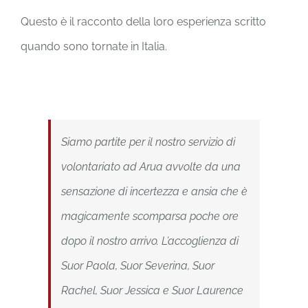
Questo è il racconto della loro esperienza scritto
quando sono tornate in Italia.
Siamo partite per il nostro servizio di
volontariato ad Arua avvolte da una
sensazione di incertezza e ansia che è
magicamente scomparsa poche ore
dopo il nostro arrivo. L’accoglienza di
Suor Paola, Suor Severina, Suor
Rachel, Suor Jessica e Suor Laurence