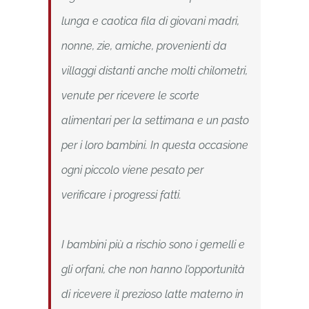
lunga e caotica fila di giovani madri,
nonne, zie, amiche, provenienti da
villaggi distanti anche molti chilometri,
venute per ricevere le scorte
alimentari per la settimana e un pasto
per i loro bambini. In questa occasione
ogni piccolo viene pesato per
verificare i progressi fatti.
I bambini più a rischio sono i gemelli e
gli orfani, che non hanno l’opportunità
di ricevere il prezioso latte materno in