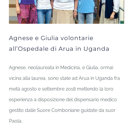
Agnese e Giulia volontarie
all’Ospedale di Arua in Uganda
Agnese, neolaureata in Medicina, e Giulia, ormai
vicina alla laurea, sono state ad Arua in Uganda fra
metà agosto e settembre 2018 mettendo la loro
esperienza a disposizione del dispensario medico
gestito dalle Suore Comboniane guidate da suor
Paola.