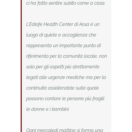
ci ha fatto sentire subito come a casa.
L’Ediofe Health Center di Arua è un
luogo di quiete e accoglienza che
rappresenta un importante punto di
riferimento per la comunità locale, non
solo per gli aspetti più strettamente
legati alle urgenze mediche ma per la
continuità assistenziale sulla quale
possono contare le persone più fragili:
le donne e i bambini.
Ogni mercoledì mattina si forma una