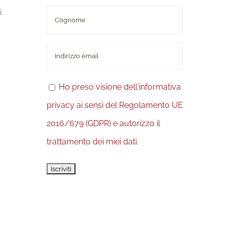
i
Ho preso visione dell'informativa
privacy ai sensi del Regolamento UE
2016/679 (GDPR) e autorizzo il
trattamento dei miei dati.