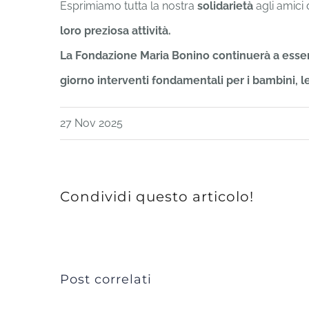
Esprimiamo tutta la nostra
solidarietà
agli amici
loro preziosa attività.
La Fondazione Maria Bonino continuerà a essere a
giorno interventi fondamentali per i bambini, le
27 Nov 2025
Condividi questo articolo!
Post correlati