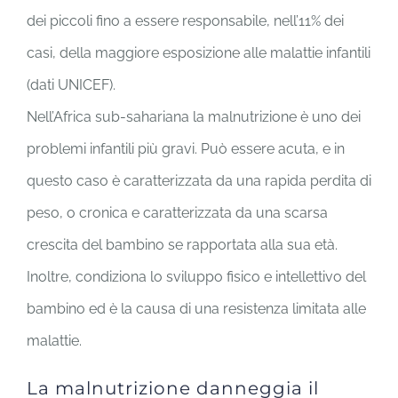
dei piccoli fino a essere responsabile, nell’11% dei
casi, della maggiore esposizione alle malattie infantili
(dati UNICEF).
Nell’Africa sub-sahariana la malnutrizione è uno dei
problemi infantili più gravi. Può essere acuta, e in
questo caso è caratterizzata da una rapida perdita di
peso, o cronica e caratterizzata da una scarsa
crescita del bambino se rapportata alla sua età.
Inoltre, condiziona lo sviluppo fisico e intellettivo del
bambino ed è la causa di una resistenza limitata alle
malattie.
La malnutrizione danneggia il