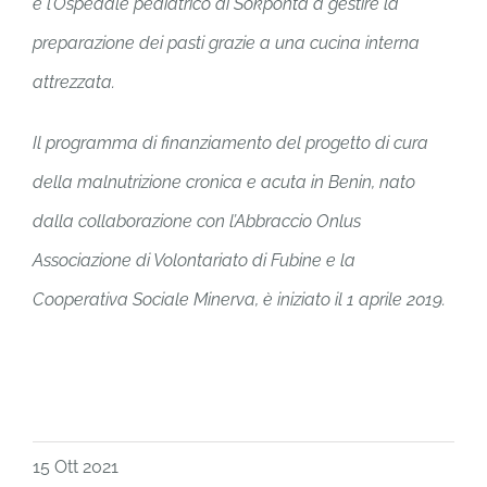
è l’Ospedale pediatrico di Sokponta a gestire la
preparazione dei pasti grazie a una cucina interna
attrezzata.
Il programma di finanziamento del progetto di cura
della malnutrizione cronica e acuta in Benin, nato
dalla collaborazione con l’Abbraccio Onlus
Associazione di Volontariato di Fubine e la
Cooperativa Sociale Minerva, è iniziato il 1 aprile 2019.
15 Ott 2021