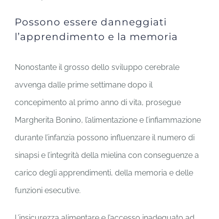
Possono essere danneggiati
l’apprendimento e la memoria
Nonostante il grosso dello sviluppo cerebrale
avvenga dalle prime settimane dopo il
concepimento al primo anno di vita, prosegue
Margherita Bonino, l’alimentazione e l’infiammazione
durante l’infanzia possono influenzare il numero di
sinapsi e l’integrità della mielina con conseguenze a
carico degli apprendimenti, della memoria e delle
funzioni esecutive.
L’insicurezza alimentare e l’accesso inadeguato ad