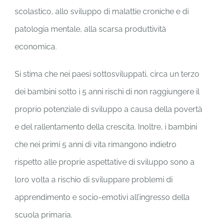
scolastico, allo sviluppo di malattie croniche e di
patologia mentale, alla scarsa produttività
economica.
Si stima che nei paesi sottosviluppati, circa un terzo
dei bambini sotto i 5 anni rischi di non raggiungere il
proprio potenziale di sviluppo a causa della povertà
e del rallentamento della crescita. Inoltre, i bambini
che nei primi 5 anni di vita rimangono indietro
rispetto alle proprie aspettative di sviluppo sono a
loro volta a rischio di sviluppare problemi di
apprendimento e socio-emotivi all’ingresso della
scuola primaria.