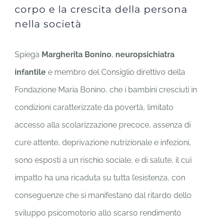
corpo e la crescita della persona
nella società
Spiega
Margherita Bonino
,
neuropsichiatra
infantile
e membro del Consiglio direttivo della
Fondazione Maria Bonino, che i bambini cresciuti in
condizioni caratterizzate da povertà, limitato
accesso alla scolarizzazione precoce, assenza di
cure attente, deprivazione nutrizionale e infezioni,
sono esposti a un rischio sociale, e di salute, il cui
impatto ha una ricaduta su tutta l’esistenza, con
conseguenze che si manifestano dal ritardo dello
sviluppo psicomotorio allo scarso rendimento