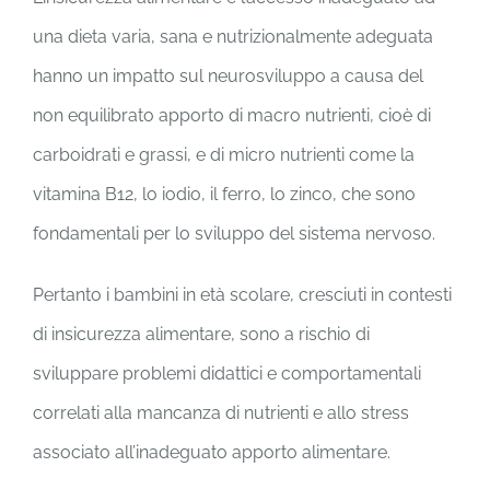
una dieta varia, sana e nutrizionalmente adeguata
hanno un impatto sul neurosviluppo a causa del
non equilibrato apporto di macro nutrienti, cioè di
carboidrati e grassi, e di micro nutrienti come la
vitamina B12, lo iodio, il ferro, lo zinco, che sono
fondamentali per lo sviluppo del sistema nervoso.
Pertanto i bambini in età scolare, cresciuti in contesti
di insicurezza alimentare, sono a rischio di
sviluppare problemi didattici e comportamentali
correlati alla mancanza di nutrienti e allo stress
associato all’inadeguato apporto alimentare.