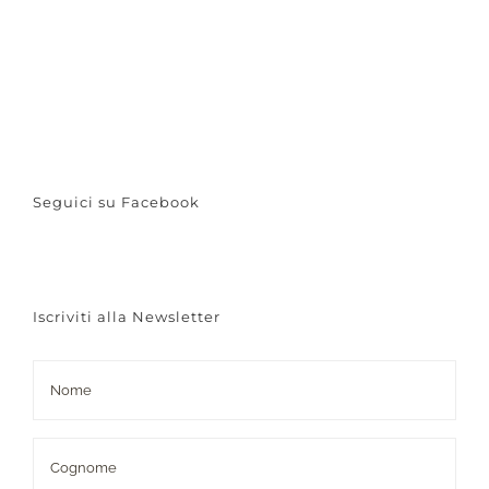
Seguici su Facebook
Iscriviti alla Newsletter