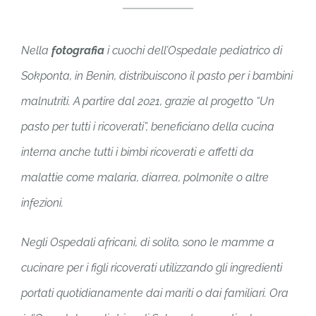
Nella
fotografia
i cuochi dell’Ospedale pediatrico di
Sokponta, in Benin, distribuiscono il pasto per i bambini
malnutriti. A partire dal 2021, grazie al progetto “Un
pasto per tutti i ricoverati”, beneficiano della cucina
interna anche tutti i bimbi ricoverati e affetti da
malattie come malaria, diarrea, polmonite o altre
infezioni.
Negli Ospedali africani, di solito, sono le mamme a
cucinare per i figli ricoverati utilizzando gli ingredienti
portati quotidianamente dai mariti o dai familiari. Ora