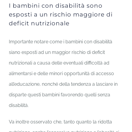
I bambini con disabilità sono
esposti a un rischio maggiore di
deficit nutrizionale
Importante notare come i bambini con disabilità
siano esposti ad un maggior rischio di deficit
nutrizionali a causa delle eventuali difficoltà ad
alimentarsi e delle minori opportunità di accesso
all’educazione, nonché della tendenza a lasciare in
disparte questi bambini favorendo quelli senza
disabilità.
Va inoltre osservato che, tanto quanto la ridotta