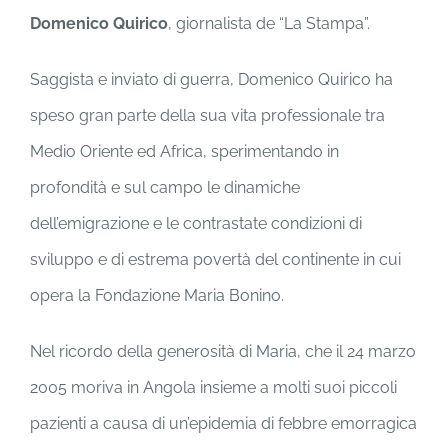
Domenico Quirico
, giornalista de “La Stampa”.
Saggista e inviato di guerra, Domenico Quirico ha
speso gran parte della sua vita professionale tra
Medio Oriente ed Africa, sperimentando in
profondità e sul campo le dinamiche
dell’emigrazione e le contrastate condizioni di
sviluppo e di estrema povertà del continente in cui
opera la Fondazione Maria Bonino.
Nel ricordo della generosità di Maria, che il 24 marzo
2005 moriva in Angola insieme a molti suoi piccoli
pazienti a causa di un’epidemia di febbre emorragica