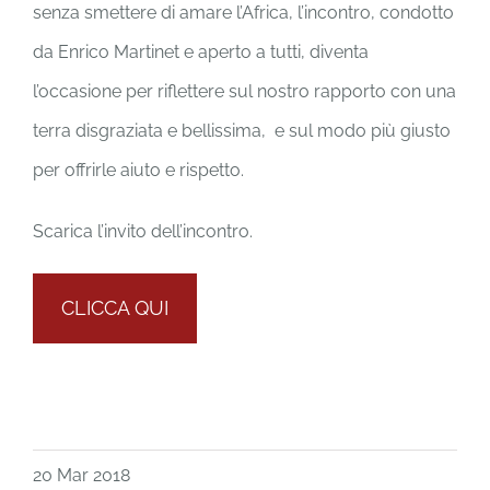
senza smettere di amare l’Africa, l’incontro, condotto
da Enrico Martinet e aperto a tutti, diventa
l’occasione per riflettere sul nostro rapporto con una
terra disgraziata e bellissima, e sul modo più giusto
per offrirle aiuto e rispetto.
Scarica l’invito dell’incontro.
CLICCA QUI
20 Mar 2018