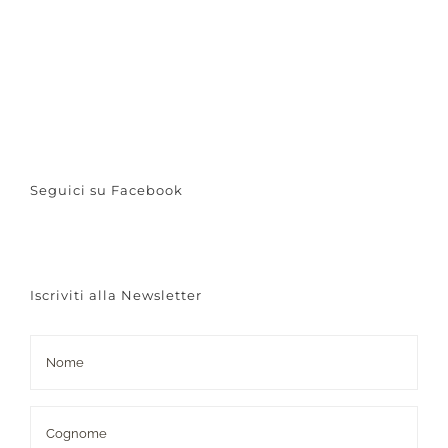
Seguici su Facebook
Iscriviti alla Newsletter