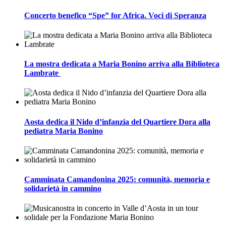
Concerto benefico “Spe” for Africa. Voci di Speranza
La mostra dedicata a Maria Bonino arriva alla Biblioteca
Lambrate
Aosta dedica il Nido d’infanzia del Quartiere Dora alla
pediatra Maria Bonino
Camminata Camandonina 2025: comunità, memoria e
solidarietà in cammino