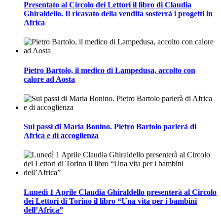
Presentato al Circolo dei Lettori il libro di Claudia
Ghiraldello. Il ricavato della vendita sosterrà i progetti in
Africa
Pietro Bartolo, il medico di Lampedusa, accolto con
calore ad Aosta
Sui passi di Maria Bonino. Pietro Bartolo parlerà di
Africa e di accoglienza
Lunedì 1 Aprile Claudia Ghiraldello presenterà al Circolo
dei Lettori di Torino il libro “Una vita per i bambini
dell’Africa”