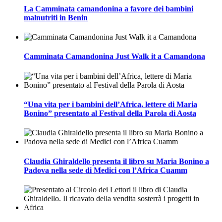
La Camminata camandonina a favore dei bambini
malnutriti in Benin
Camminata Camandonina Just Walk it a Camandona
“Una vita per i bambini dell’Africa, lettere di Maria
Bonino” presentato al Festival della Parola di Aosta
Claudia Ghiraldello presenta il libro su Maria Bonino a
Padova nella sede di Medici con l’Africa Cuamm