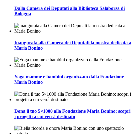
Dalla Camera dei Deputati alla Biblioteca Salaborsa di
Bologna
Inaugurata alla Camera dei Deputati la mostra dedicata a
Maria Bonino
Yoga mamme e bambini organizzato dalla Fondazione
Maria Bonino
Dona il tuo 5×1000 alla Fondazione Maria Bonino: scopri
i progetti a cui verrà destinato