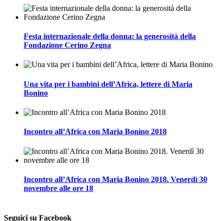
Festa internazionale della donna: la generosità della
Fondazione Cerino Zegna
Una vita per i bambini dell’Africa, lettere di Maria
Bonino
Incontro all’Africa con Maria Bonino 2018
Incontro all’Africa con Maria Bonino 2018. Venerdì 30
novembre alle ore 18
Seguici su Facebook