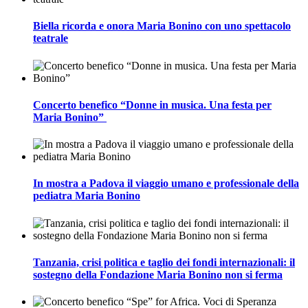
Biella ricorda e onora Maria Bonino con uno spettacolo
teatrale
Concerto benefico “Donne in musica. Una festa per
Maria Bonino”
In mostra a Padova il viaggio umano e professionale della
pediatra Maria Bonino
Tanzania, crisi politica e taglio dei fondi internazionali: il
sostegno della Fondazione Maria Bonino non si ferma