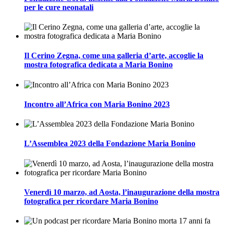
per le cure neonatali
Il Cerino Zegna, come una galleria d’arte, accoglie la
mostra fotografica dedicata a Maria Bonino
Incontro all’Africa con Maria Bonino 2023
L’Assemblea 2023 della Fondazione Maria Bonino
Venerdì 10 marzo, ad Aosta, l’inaugurazione della mostra
fotografica per ricordare Maria Bonino