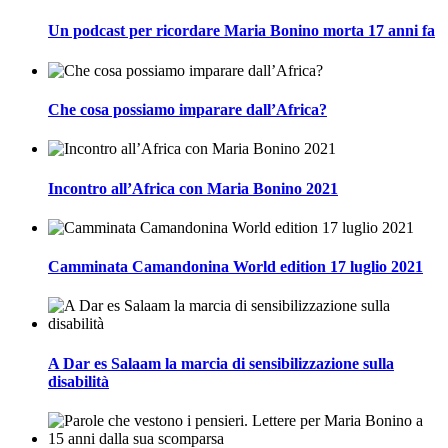
Un podcast per ricordare Maria Bonino morta 17 anni fa
Che cosa possiamo imparare dall’Africa?
Incontro all’Africa con Maria Bonino 2021
Camminata Camandonina World edition 17 luglio 2021
A Dar es Salaam la marcia di sensibilizzazione sulla
disabilità