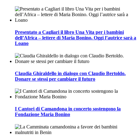
Presentato a Cagliari il libro Una Vita per i bambini
dell’Africa – lettere di Maria Bonino. Oggi l’autrice sarà a
Loano
Claudia Ghiraldello in dialogo con Claudio Bertoldo.
Donare se stessi per cambiare il futuro
I Cantori di Camandona in concerto sostengono la
Fondazione Maria Bonino