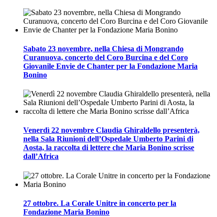
Sabato 23 novembre, nella Chiesa di Mongrando
Curanuova, concerto del Coro Burcina e del Coro
Giovanile Envie de Chanter per la Fondazione Maria
Bonino
Venerdì 22 novembre Claudia Ghiraldello presenterà,
nella Sala Riunioni dell’Ospedale Umberto Parini di
Aosta, la raccolta di lettere che Maria Bonino scrisse
dall’Africa
27 ottobre. La Corale Unitre in concerto per la
Fondazione Maria Bonino