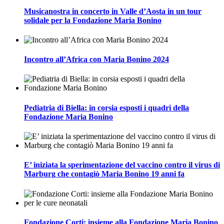
Musicanostra in concerto in Valle d’Aosta in un tour
solidale per la Fondazione Maria Bonino
Incontro all’Africa con Maria Bonino 2024
Pediatria di Biella: in corsia esposti i quadri della
Fondazione Maria Bonino
E’ iniziata la sperimentazione del vaccino contro il virus di
Marburg che contagiò Maria Bonino 19 anni fa
Fondazione Corti: insieme alla Fondazione Maria Bonino