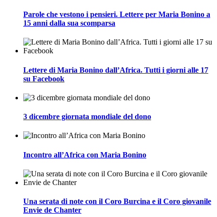
Parole che vestono i pensieri. Lettere per Maria Bonino a
15 anni dalla sua scomparsa
Lettere di Maria Bonino dall’Africa. Tutti i giorni alle 17
su Facebook
3 dicembre giornata mondiale del dono
Incontro all’Africa con Maria Bonino
Una serata di note con il Coro Burcina e il Coro giovanile
Envie de Chanter