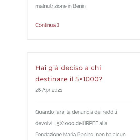
malnutrizione in Benin.
Continua
Hai già deciso a chi
destinare il 5×1000?
26 Apr 2021
Quando farai la denuncia dei redditi
devolvi il 5X1000 dell’IRPEF alla
Fondazione Maria Bonino, non ha alcun