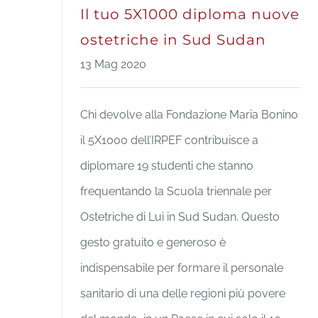
Il tuo 5X1000 diploma nuove
ostetriche in Sud Sudan
13 Mag 2020
Chi devolve alla Fondazione Maria Bonino
il 5X1000 dell’IRPEF contribuisce a
diplomare 19 studenti che stanno
frequentando la Scuola triennale per
Ostetriche di Lui in Sud Sudan. Questo
gesto gratuito e generoso è
indispensabile per formare il personale
sanitario di una delle regioni più povere