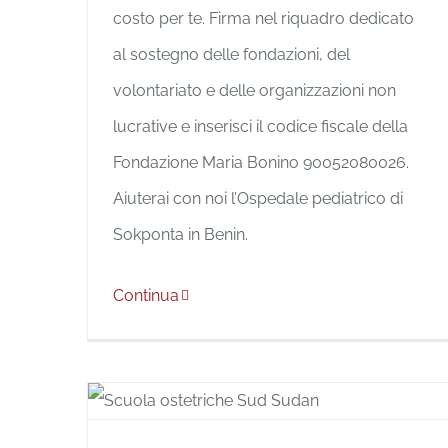
costo per te. Firma nel riquadro dedicato
al sostegno delle fondazioni, del
volontariato e delle organizzazioni non
lucrative e inserisci il codice fiscale della
Fondazione Maria Bonino 90052080026.
Aiuterai con noi l’Ospedale pediatrico di
Sokponta in Benin.
Continua