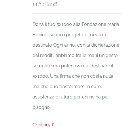
14 Apr 2026
Dona il tuo 5x1000 alla Fondazione Maria
Bonino: scopri i progetti a cui verrà
destinato Ogni anno, con la dichiarazione
dei redditi, abbiamo tra le mani un gesto
semplice ma potentissimo: destinare il
5x1000. Una firma che non costa nulla,
ma che può trasformarsi in cure,
assistenza e futuro per chi ne ha più
bisogno.
Continua