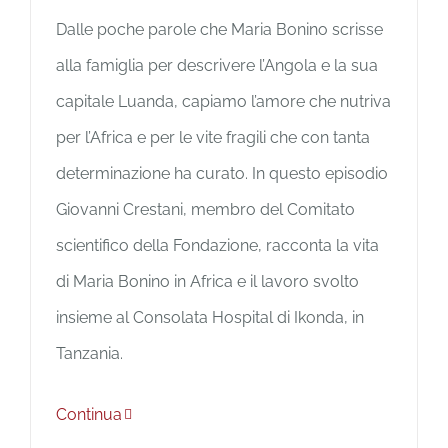
Dalle poche parole che Maria Bonino scrisse
alla famiglia per descrivere l’Angola e la sua
capitale Luanda, capiamo l’amore che nutriva
per l’Africa e per le vite fragili che con tanta
determinazione ha curato. In questo episodio
Giovanni Crestani, membro del Comitato
scientifico della Fondazione, racconta la vita
di Maria Bonino in Africa e il lavoro svolto
insieme al Consolata Hospital di Ikonda, in
Tanzania.
Continua