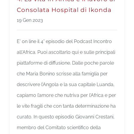
Consolata Hospital di Ikonda
19 Gen 2023
E' on line il 4° episodio del Podcast Incontro
all'Africa. Puoi ascoltarlo qui e sulle principali
piattaforme di diffusione. Dalle poche parole
che Maria Bonino scrisse alla famiglia per
descrivere l’Angola e la sua capitale Luanda,
capiamo l’amore che nutriva per l’Africa e per
le vite fragili che con tanta determinazione ha
curato. In questo episodio Giovanni Crestani,
membro del Comitato scientifico della