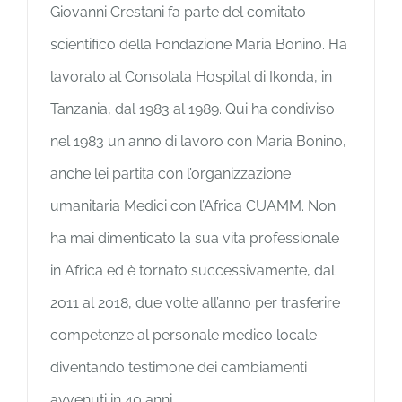
Giovanni Crestani fa parte del comitato
scientifico della Fondazione Maria Bonino. Ha
lavorato al Consolata Hospital di Ikonda, in
Tanzania, dal 1983 al 1989. Qui ha condiviso
nel 1983 un anno di lavoro con Maria Bonino,
anche lei partita con l’organizzazione
umanitaria Medici con l’Africa CUAMM. Non
ha mai dimenticato la sua vita professionale
in Africa ed è tornato successivamente, dal
2011 al 2018, due volte all’anno per trasferire
competenze al personale medico locale
diventando testimone dei cambiamenti
avvenuti in 40 anni.