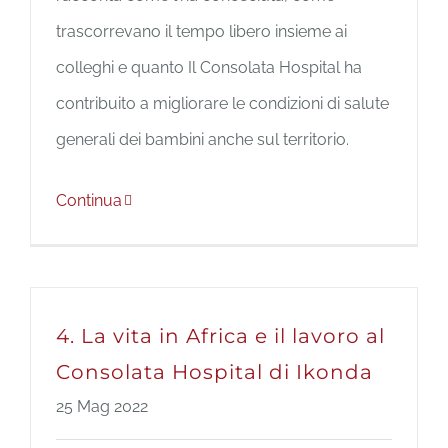
trascorrevano il tempo libero insieme ai
colleghi e quanto Il Consolata Hospital ha
contribuito a migliorare le condizioni di salute
generali dei bambini anche sul territorio.
Continua
4. La vita in Africa e il lavoro al
Consolata Hospital di Ikonda
25 Mag 2022