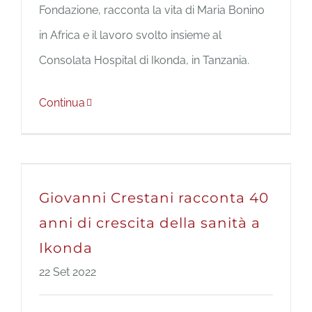
Fondazione, racconta la vita di Maria Bonino
in Africa e il lavoro svolto insieme al
Consolata Hospital di Ikonda, in Tanzania.
Continua
Giovanni Crestani racconta 40
anni di crescita della sanità a
Ikonda
22 Set 2022