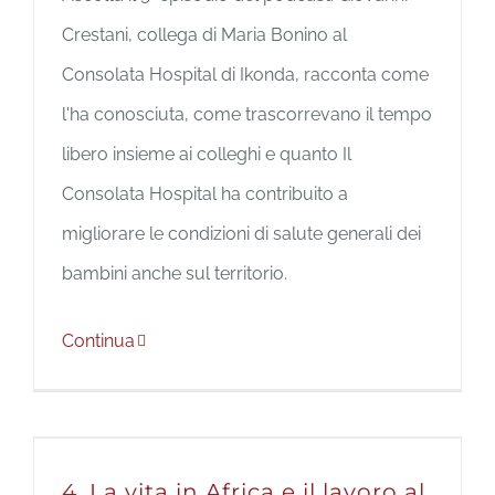
Crestani, collega di Maria Bonino al
Consolata Hospital di Ikonda, racconta come
l'ha conosciuta, come trascorrevano il tempo
libero insieme ai colleghi e quanto Il
Consolata Hospital ha contribuito a
migliorare le condizioni di salute generali dei
bambini anche sul territorio.
Continua
4. La vita in Africa e il lavoro al