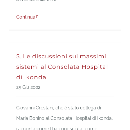
Continua
5. Le discussioni sui massimi
sistemi al Consolata Hospital
di Ikonda
25 Giu 2022
Giovanni Crestani, che è stato collega di
Maria Bonino al Consolata Hospital di Ikonda,
racconta come l'ha conosciuta, come