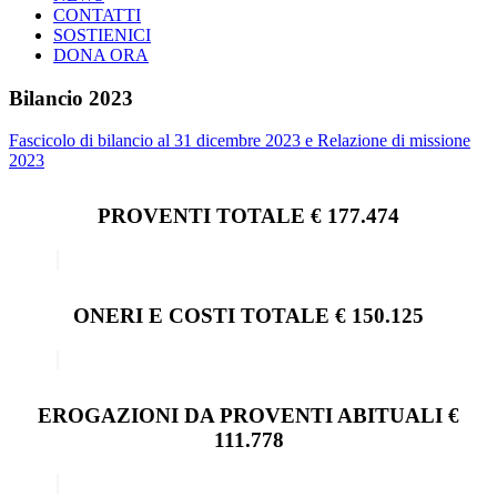
CONTATTI
SOSTIENICI
DONA ORA
Bilancio 2023
Fascicolo di bilancio al 31 dicembre 2023 e Relazione di missione
2023
PROVENTI TOTALE € 177.474
ONERI E COSTI TOTALE € 150.125
EROGAZIONI DA PROVENTI ABITUALI €
111.778